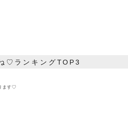
いいね♡ランキングTOP3
ります♡