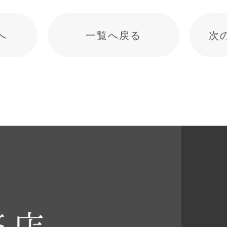
事へ
一覧へ戻る
次