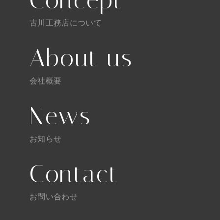
Concept
古川工務店について
About us
会社概要
News
お知らせ
Contact
お問い合わせ