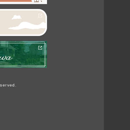
eserved.