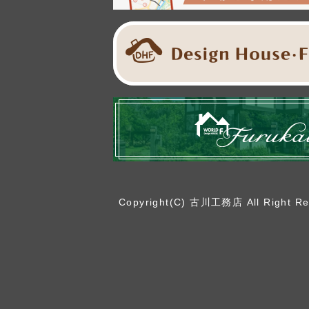
Copyright(C) 古川工務店
All Right R