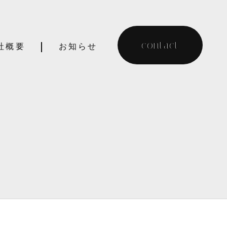
contact
社概要
お知らせ