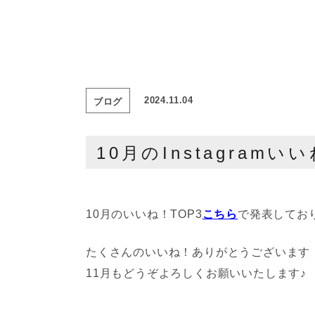
2024.11.04
ブログ
10月のInstagram
10月のいいね！TOP3
こちら
で発表してお
たくさんのいいね！ありがとうございます
11月もどうぞよろしくお願いいたします♪