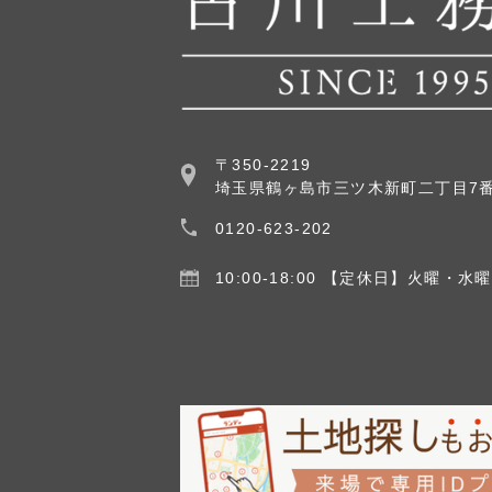
〒350-2219
埼玉県鶴ヶ島市三ツ木新町二丁目7番
0120-623-202
10:00-18:00
【定休日】火曜・水曜