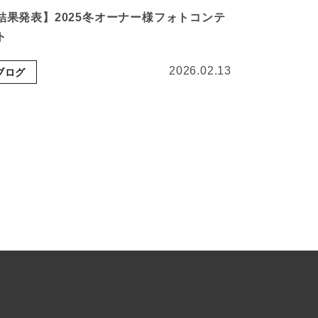
結果発表】2025冬オーナー様フォトコンテ
ト
2026.02.13
ブログ