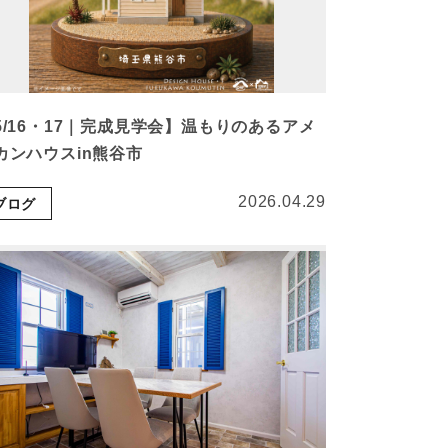
5/16・17｜完成見学会】温もりのあるアメ
カンハウスin熊谷市
2026.04.29
ブログ