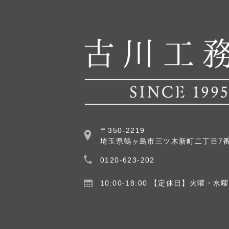
〒350-2219
埼玉県鶴ヶ島市三ツ木新町二丁目7番
0120-623-202
10:00-18:00
【定休日】火曜・水曜