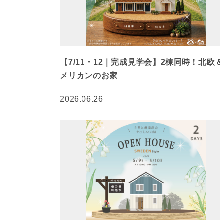
【7/11・12｜完成見学会】2棟同時！北欧
メリカンのお家
2026.06.26