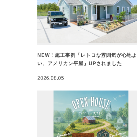
NEW！施工事例「レトロな雰囲気が心地よ
い、アメリカン平屋」UPされました
2026.08.05