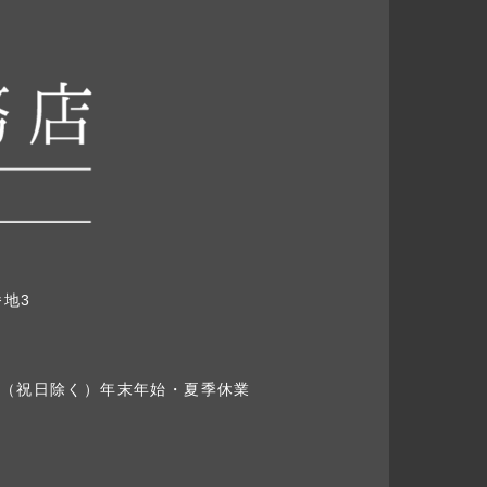
地3
（祝日除く）
年末年始・夏季休業