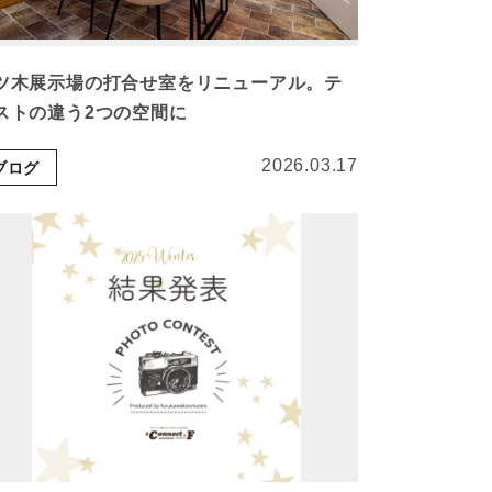
ツ木展示場の打合せ室をリニューアル。テ
ストの違う2つの空間に
2026.03.17
ブログ