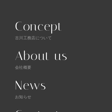
Concept
古川工務店について
About us
会社概要
News
お知らせ