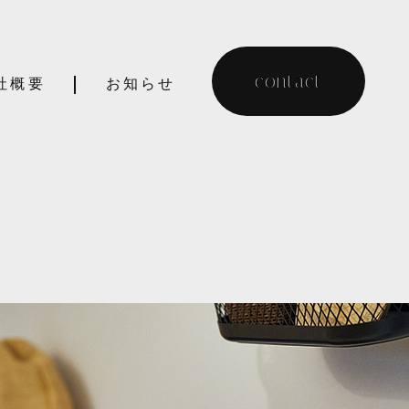
contact
社概要
お知らせ