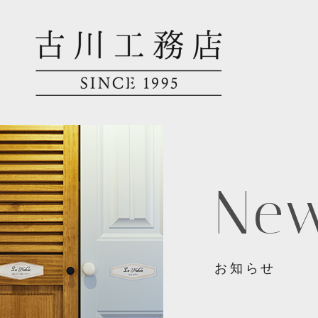
Ne
お知らせ