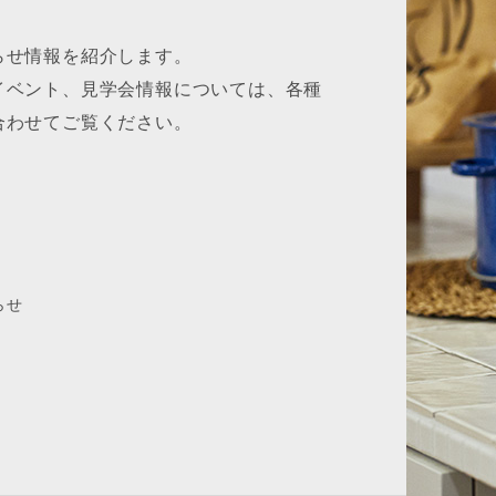
らせ情報を紹介します。
イベント、見学会情報については、各種
合わせてご覧ください。
らせ