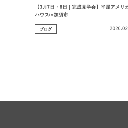
【3月7日・8日｜完成見学会】平屋アメリ
ハウスin加須市
2026.02
ブログ