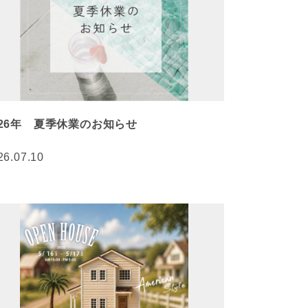
026年 夏季休業のお知らせ
26.07.10