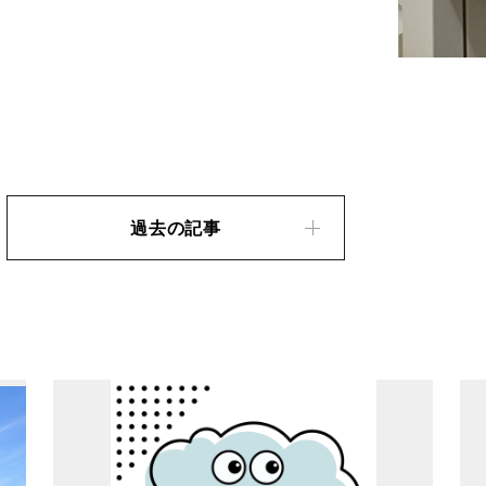
過去の記事