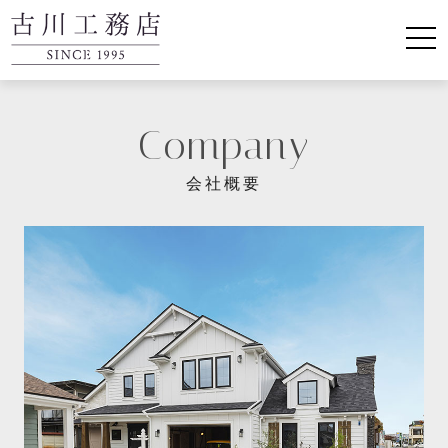
Company
会社概要