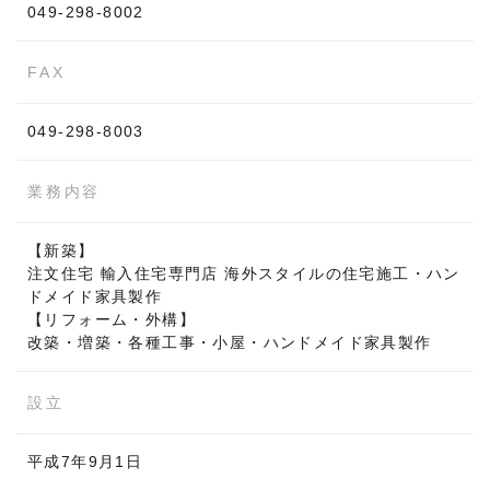
049-298-8002
FAX
049-298-8003
業務内容
【新築】
注文住宅 輸入住宅専門店 海外スタイルの住宅施工・ハン
ドメイド家具製作
【リフォーム・外構】
改築・増築・各種工事・小屋・ハンドメイド家具製作
設立
平成7年9月1日