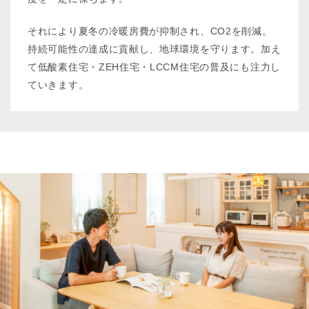
それにより夏冬の冷暖房費が抑制され、CO2を削減。
持続可能性の達成に貢献し、地球環境を守ります。加え
て低酸素住宅・ZEH住宅・LCCM住宅の普及にも注力し
ていきます。