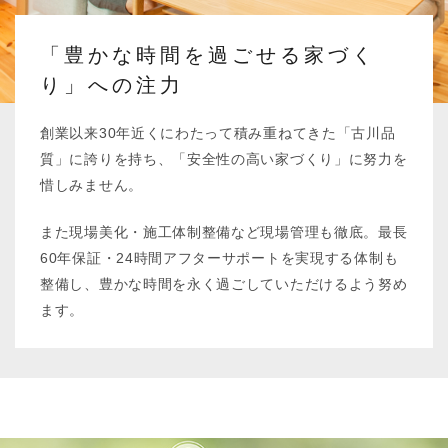
「豊かな時間を過ごせる家づく
り」への注力
創業以来30年近くにわたって積み重ねてきた「古川品
質」に誇りを持ち、「安全性の高い家づくり」に努力を
惜しみません。
また現場美化・施工体制整備など現場管理も徹底。最長
60年保証・24時間アフターサポートを実現する体制も
整備し、豊かな時間を永く過ごしていただけるよう努め
ます。