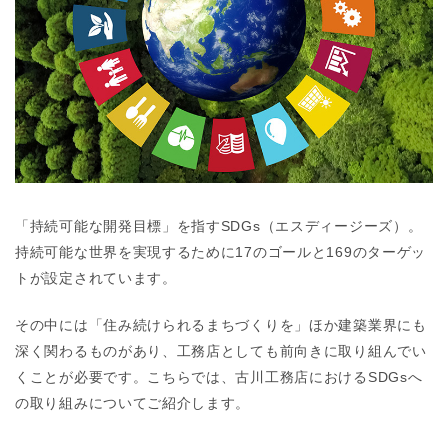
「持続可能な開発目標」を指すSDGs（エスディージーズ）。
持続可能な世界を実現するために17のゴールと169のターゲッ
トが設定されています。
その中には「住み続けられるまちづくりを」ほか建築業界にも
深く関わるものがあり、工務店としても前向きに取り組んでい
くことが必要です。こちらでは、古川工務店におけるSDGsへ
の取り組みについてご紹介します。