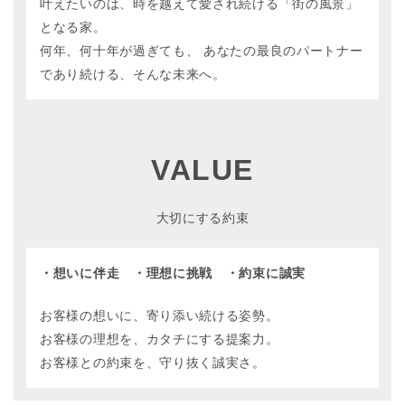
叶えたいのは、時を越えて愛され続ける「街の風景」
となる家。
何年、何十年が過ぎても、 あなたの最良のパートナー
であり続ける、そんな未来へ。
VALUE
大切にする約束
・想いに伴走 ・理想に挑戦 ・約束に誠実
お客様の想いに、寄り添い続ける姿勢。
お客様の理想を、カタチにする提案力。
お客様との約束を、守り抜く誠実さ。