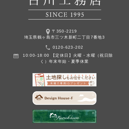
〒350-2219
埼玉県鶴ヶ島市三ツ木新町二丁目7番地3
0120-623-202
10:00-18:00
【定休日】火曜・水曜（祝日除
く）
年末年始・夏季休業