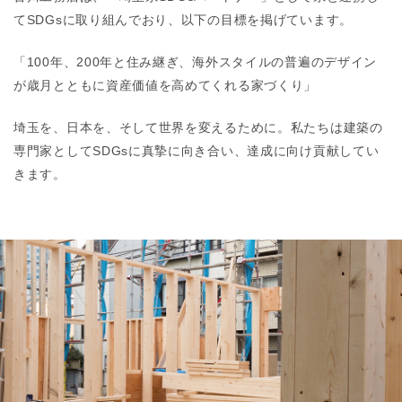
てSDGsに取り組んでおり、以下の目標を掲げています。
「100年、200年と住み継ぎ、海外スタイルの普遍のデザイン
が歳月とともに資産価値を高めてくれる家づくり」
埼玉を、日本を、そして世界を変えるために。私たちは建築の
専門家としてSDGsに真摯に向き合い、達成に向け貢献してい
きます。