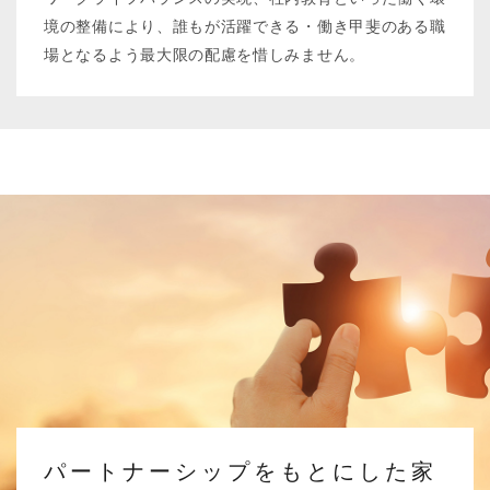
境の整備により、誰もが活躍できる・働き甲斐のある職
場となるよう最大限の配慮を惜しみません。
パートナーシップをもとにした家