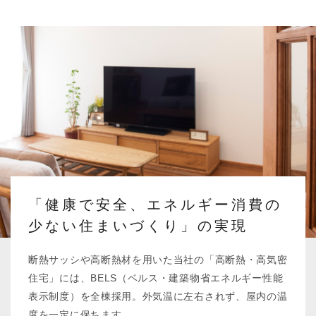
「健康で安全、エネルギー消費の
少ない住まいづくり」の実現
断熱サッシや高断熱材を用いた当社の「高断熱・高気密
住宅」には、BELS（ベルス・建築物省エネルギー性能
表示制度）を全棟採用。外気温に左右されず、屋内の温
度を一定に保ちます。