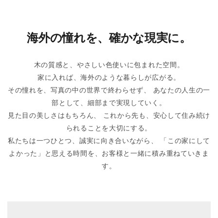
海外の憧れを、確かな現実に。
木の質感と、やさしい色使いに包まれた空間。
家に入れば、海外のような暮らしが広がる。
その憧れを、写真の中の世界で終わらせず、 あなたの人生の一
部として、細部まで実現していく。
見た目の美しさはもちろん、 これから先も、安心して住み続け
られることを大切にする。
私たちは一つひとつ、誠実に向き合いながら、 「この家にして
よかった」と思える時間を、お客様と一緒に積み重ねていきま
す。