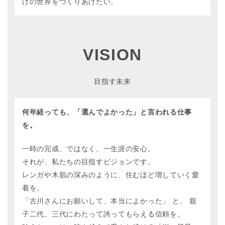
けの世界をつくりあげたい。
VISION
目指す未来
何年経っても、「選んでよかった」と言われる仕事
を。
一時の完成、ではなく、一生涯の安心。
それが、私たちの目指すビジョンです。
レンガや木肌の深みのように、住むほど増していく愛
着を。
「古川さんにお願いして、本当によかった」 と、 親
子二代、三代にわたって誇ってもらえる信頼を。