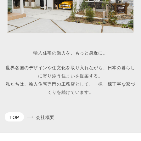
輸入住宅の魅力を、もっと身近に。
世界各国のデザインや住文化を取り入れながら、日本の暮らし
に寄り添う住まいを提案する。
私たちは、輸入住宅専門の工務店として、一棟一棟丁寧な家づ
くりを続けています。
TOP
会社概要