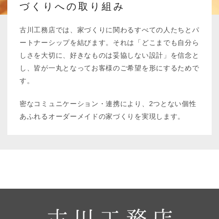
づくりへの取り組み
古川工務店では、家づくりに関わるすべての人たちとパ
ートナーシップを結びます。それは「どこまでも自分ら
しさを大切に、好きなものは妥協しない設計」を信念と
し、皆が一丸となってお客様のご希望を形にするためで
す。
密なコミュニケーション・連携により、2つとない個性
あふれるオーダーメイドの家づくりを実現します。