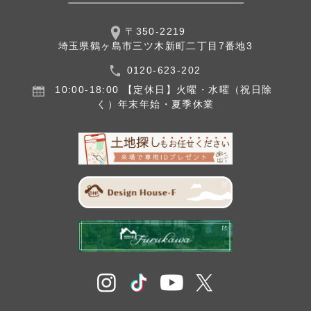
〒350-2219
埼玉県鶴ヶ島市三ツ木新町二丁目7番地3
0120-623-202
10:00-18:00
【定休日】火曜・水曜（祝日除
く）
年末年始・夏季休業