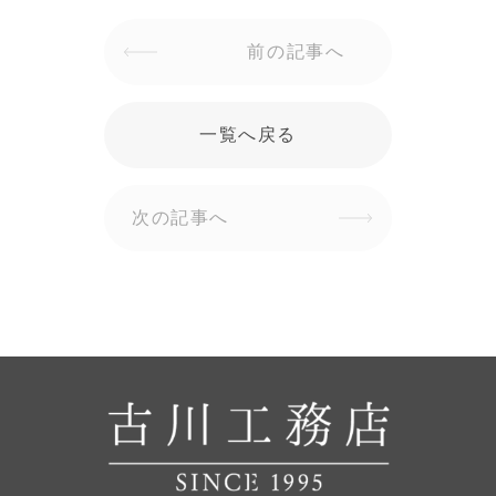
前の記事へ
一覧へ戻る
次の記事へ