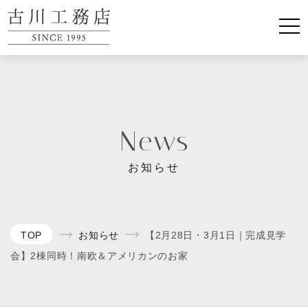
News
お知らせ
TOP
お知らせ
【2月28日・3月1日｜完成見学
会】2棟同時！南欧＆アメリカンのお家