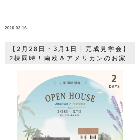
2026.02.16
【2月28日・3月1日｜完成見学会】
2棟同時！南欧＆アメリカンのお家