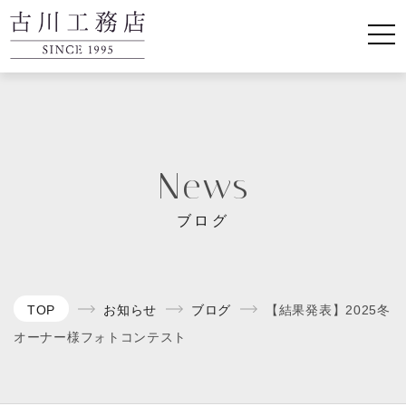
News
ブログ
TOP
お知らせ
ブログ
【結果発表】2025冬
オーナー様フォトコンテスト