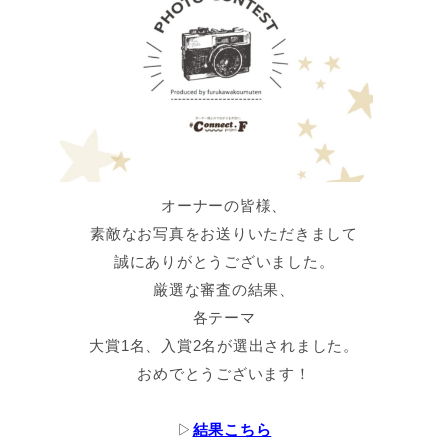
オーナーの皆様、
素敵なお写真をお送りいただきまして
誠にありがとうございました。
厳選な審査の結果、
各テーマ
大賞1名、入賞2名が選出されました。
おめでとうございます！
▷
結果こちら