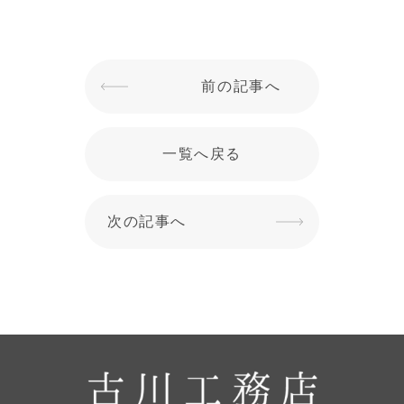
前の記事へ
一覧へ戻る
次の記事へ