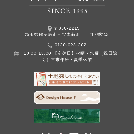
〒350-2219
埼玉県鶴ヶ島市三ツ木新町二丁目7番地3
0120-623-202
10:00-18:00
【定休日】火曜・水曜（祝日除
く）
年末年始・夏季休業