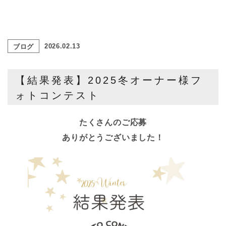
2026.02.13
ブログ
【結果発表】2025冬オーナー様フ
ォトコンテスト
たくさんのご応募
ありがとうございました！